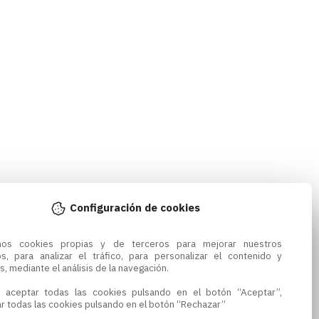
Configuración de cookies
amos cookies propias y de terceros para mejorar nuestros 
os, para analizar el tráfico, para personalizar el contenido y 
s, mediante el análisis de la navegación.

 aceptar todas las cookies pulsando en el botón “Aceptar”, 
r todas las cookies pulsando en el botón “Rechazar”