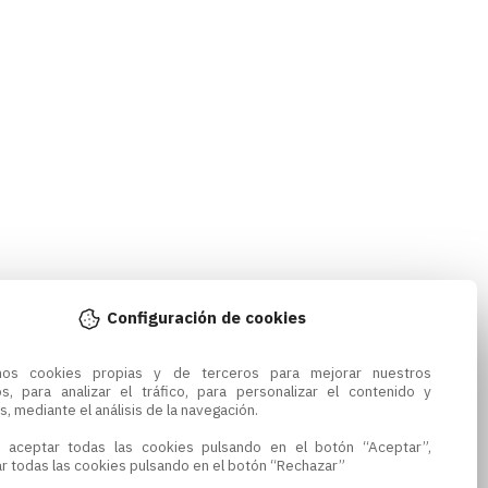
Configuración de cookies
amos cookies propias y de terceros para mejorar nuestros 
os, para analizar el tráfico, para personalizar el contenido y 
s, mediante el análisis de la navegación.

 aceptar todas las cookies pulsando en el botón “Aceptar”, 
r todas las cookies pulsando en el botón “Rechazar”