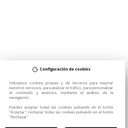
Configuración de cookies
Utilizamos cookies propias y de terceros para mejorar 
nuestros servicios, para analizar el tráfico, para personalizar 
el contenido y anuncios, mediante el análisis de la 
navegación.

Puedes aceptar todas las cookies pulsando en el botón 
“Aceptar”, rechazar todas las cookies pulsando en el botón 
“Rechazar”