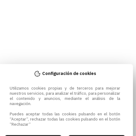
Configuración de cookies
Utilizamos cookies propias y de terceros para mejorar 
nuestros servicios, para analizar el tráfico, para personalizar 
el contenido y anuncios, mediante el análisis de la 
navegación.

Puedes aceptar todas las cookies pulsando en el botón 
“Aceptar”, rechazar todas las cookies pulsando en el botón 
“Rechazar”