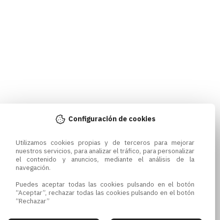
Configuración de cookies
Utilizamos cookies propias y de terceros para mejorar 
nuestros servicios, para analizar el tráfico, para personalizar 
el contenido y anuncios, mediante el análisis de la 
navegación.

Puedes aceptar todas las cookies pulsando en el botón 
“Aceptar”, rechazar todas las cookies pulsando en el botón 
“Rechazar”