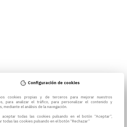
Configuración de cookies
amos cookies propias y de terceros para mejorar nuestros 
os, para analizar el tráfico, para personalizar el contenido y 
s, mediante el análisis de la navegación.

 aceptar todas las cookies pulsando en el botón “Aceptar”, 
r todas las cookies pulsando en el botón “Rechazar”