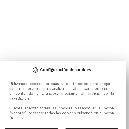
Configuración de cookies
Utilizamos cookies propias y de terceros para mejorar 
nuestros servicios, para analizar el tráfico, para personalizar 
el contenido y anuncios, mediante el análisis de la 
navegación.

Puedes aceptar todas las cookies pulsando en el botón 
“Aceptar”, rechazar todas las cookies pulsando en el botón 
“Rechazar”