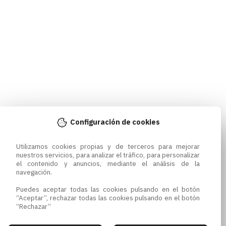
Configuración de cookies
Utilizamos cookies propias y de terceros para mejorar 
nuestros servicios, para analizar el tráfico, para personalizar 
el contenido y anuncios, mediante el análisis de la 
navegación.

Puedes aceptar todas las cookies pulsando en el botón 
“Aceptar”, rechazar todas las cookies pulsando en el botón 
“Rechazar”