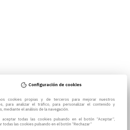
Configuración de cookies
amos cookies propias y de terceros para mejorar nuestros 
os, para analizar el tráfico, para personalizar el contenido y 
s, mediante el análisis de la navegación.

 aceptar todas las cookies pulsando en el botón “Aceptar”, 
r todas las cookies pulsando en el botón “Rechazar”