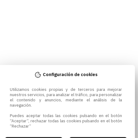
Configuración de cookies
Utilizamos cookies propias y de terceros para mejorar 
nuestros servicios, para analizar el tráfico, para personalizar 
el contenido y anuncios, mediante el análisis de la 
navegación.

Puedes aceptar todas las cookies pulsando en el botón 
“Aceptar”, rechazar todas las cookies pulsando en el botón 
“Rechazar”