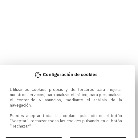
Configuración de cookies
Utilizamos cookies propias y de terceros para mejorar 
nuestros servicios, para analizar el tráfico, para personalizar 
el contenido y anuncios, mediante el análisis de la 
navegación.

Puedes aceptar todas las cookies pulsando en el botón 
“Aceptar”, rechazar todas las cookies pulsando en el botón 
“Rechazar”