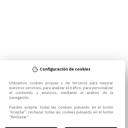
Configuración de cookies
Utilizamos cookies propias y de terceros para mejorar 
nuestros servicios, para analizar el tráfico, para personalizar 
el contenido y anuncios, mediante el análisis de la 
navegación.

Puedes aceptar todas las cookies pulsando en el botón 
“Aceptar”, rechazar todas las cookies pulsando en el botón 
“Rechazar”