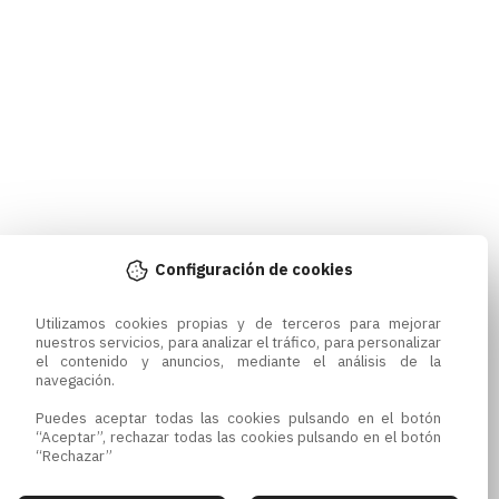
Configuración de cookies
Utilizamos cookies propias y de terceros para mejorar 
nuestros servicios, para analizar el tráfico, para personalizar 
el contenido y anuncios, mediante el análisis de la 
navegación.

Puedes aceptar todas las cookies pulsando en el botón 
“Aceptar”, rechazar todas las cookies pulsando en el botón 
“Rechazar”