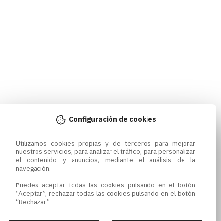
Configuración de cookies
Utilizamos cookies propias y de terceros para mejorar 
nuestros servicios, para analizar el tráfico, para personalizar 
el contenido y anuncios, mediante el análisis de la 
navegación.

Puedes aceptar todas las cookies pulsando en el botón 
“Aceptar”, rechazar todas las cookies pulsando en el botón 
“Rechazar”