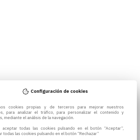
Configuración de cookies
amos cookies propias y de terceros para mejorar nuestros 
os, para analizar el tráfico, para personalizar el contenido y 
s, mediante el análisis de la navegación.

 aceptar todas las cookies pulsando en el botón “Aceptar”, 
r todas las cookies pulsando en el botón “Rechazar”