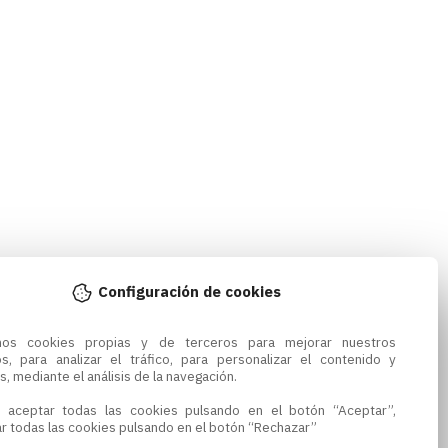
Configuración de cookies
amos cookies propias y de terceros para mejorar nuestros 
os, para analizar el tráfico, para personalizar el contenido y 
s, mediante el análisis de la navegación.

 aceptar todas las cookies pulsando en el botón “Aceptar”, 
r todas las cookies pulsando en el botón “Rechazar”