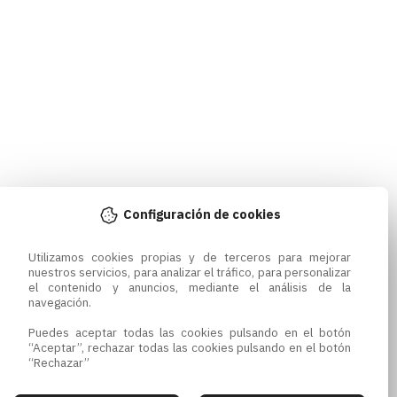
Configuración de cookies
Utilizamos cookies propias y de terceros para mejorar 
nuestros servicios, para analizar el tráfico, para personalizar 
el contenido y anuncios, mediante el análisis de la 
navegación.

Puedes aceptar todas las cookies pulsando en el botón 
“Aceptar”, rechazar todas las cookies pulsando en el botón 
“Rechazar”