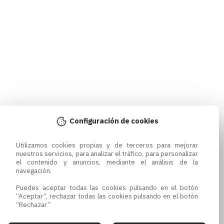
Configuración de cookies
Utilizamos cookies propias y de terceros para mejorar 
nuestros servicios, para analizar el tráfico, para personalizar 
el contenido y anuncios, mediante el análisis de la 
navegación.

Puedes aceptar todas las cookies pulsando en el botón 
“Aceptar”, rechazar todas las cookies pulsando en el botón 
“Rechazar”