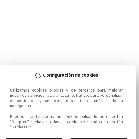
Configuración de cookies
Utilizamos cookies propias y de terceros para mejorar 
nuestros servicios, para analizar el tráfico, para personalizar 
el contenido y anuncios, mediante el análisis de la 
navegación.

Puedes aceptar todas las cookies pulsando en el botón 
“Aceptar”, rechazar todas las cookies pulsando en el botón 
“Rechazar”