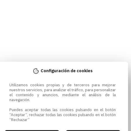
Configuración de cookies
Utilizamos cookies propias y de terceros para mejorar 
nuestros servicios, para analizar el tráfico, para personalizar 
el contenido y anuncios, mediante el análisis de la 
navegación.

Puedes aceptar todas las cookies pulsando en el botón 
“Aceptar”, rechazar todas las cookies pulsando en el botón 
“Rechazar”