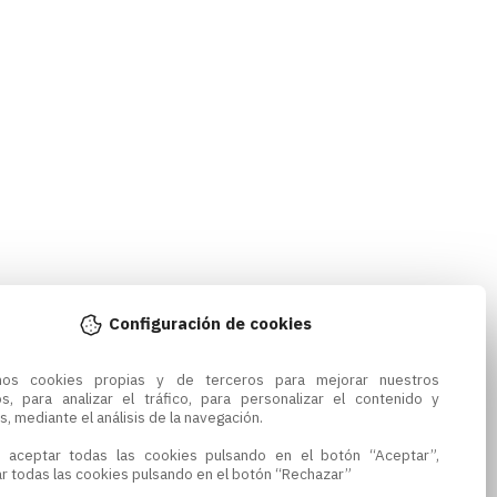
Configuración de cookies
amos cookies propias y de terceros para mejorar nuestros 
os, para analizar el tráfico, para personalizar el contenido y 
s, mediante el análisis de la navegación.

 aceptar todas las cookies pulsando en el botón “Aceptar”, 
r todas las cookies pulsando en el botón “Rechazar”