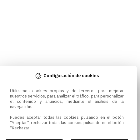
Configuración de cookies
Utilizamos cookies propias y de terceros para mejorar 
nuestros servicios, para analizar el tráfico, para personalizar 
el contenido y anuncios, mediante el análisis de la 
navegación.

Puedes aceptar todas las cookies pulsando en el botón 
“Aceptar”, rechazar todas las cookies pulsando en el botón 
“Rechazar”