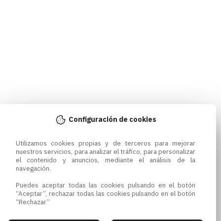
Configuración de cookies
Utilizamos cookies propias y de terceros para mejorar 
nuestros servicios, para analizar el tráfico, para personalizar 
el contenido y anuncios, mediante el análisis de la 
navegación.

Puedes aceptar todas las cookies pulsando en el botón 
“Aceptar”, rechazar todas las cookies pulsando en el botón 
“Rechazar”