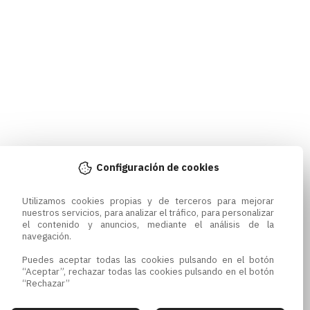
Configuración de cookies
Utilizamos cookies propias y de terceros para mejorar 
nuestros servicios, para analizar el tráfico, para personalizar 
el contenido y anuncios, mediante el análisis de la 
navegación.

Puedes aceptar todas las cookies pulsando en el botón 
“Aceptar”, rechazar todas las cookies pulsando en el botón 
“Rechazar”