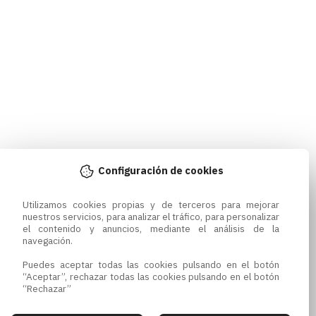
Configuración de cookies
Utilizamos cookies propias y de terceros para mejorar 
nuestros servicios, para analizar el tráfico, para personalizar 
el contenido y anuncios, mediante el análisis de la 
navegación.

Puedes aceptar todas las cookies pulsando en el botón 
“Aceptar”, rechazar todas las cookies pulsando en el botón 
“Rechazar”