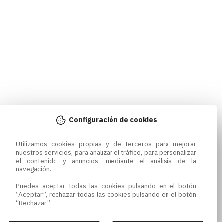
Configuración de cookies
Utilizamos cookies propias y de terceros para mejorar 
nuestros servicios, para analizar el tráfico, para personalizar 
el contenido y anuncios, mediante el análisis de la 
navegación.

Puedes aceptar todas las cookies pulsando en el botón 
“Aceptar”, rechazar todas las cookies pulsando en el botón 
“Rechazar”