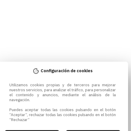
Configuración de cookies
Utilizamos cookies propias y de terceros para mejorar 
nuestros servicios, para analizar el tráfico, para personalizar 
el contenido y anuncios, mediante el análisis de la 
navegación.

Puedes aceptar todas las cookies pulsando en el botón 
“Aceptar”, rechazar todas las cookies pulsando en el botón 
“Rechazar”