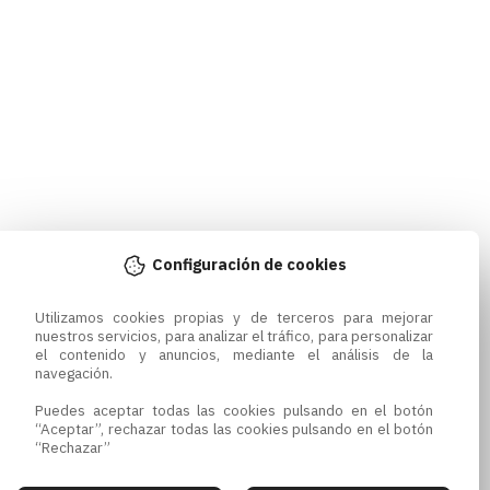
Configuración de cookies
Utilizamos cookies propias y de terceros para mejorar 
nuestros servicios, para analizar el tráfico, para personalizar 
el contenido y anuncios, mediante el análisis de la 
navegación.

Puedes aceptar todas las cookies pulsando en el botón 
“Aceptar”, rechazar todas las cookies pulsando en el botón 
“Rechazar”