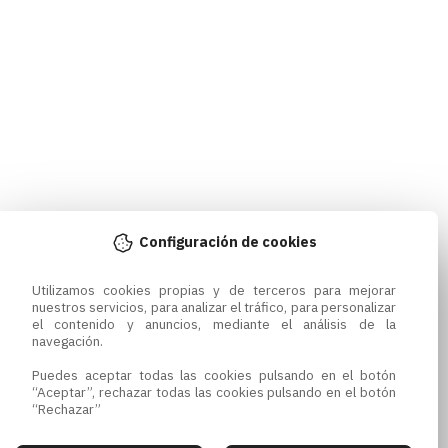
Configuración de cookies
Utilizamos cookies propias y de terceros para mejorar 
nuestros servicios, para analizar el tráfico, para personalizar 
el contenido y anuncios, mediante el análisis de la 
navegación.

Puedes aceptar todas las cookies pulsando en el botón 
“Aceptar”, rechazar todas las cookies pulsando en el botón 
“Rechazar”